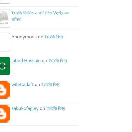
ইংরেজি নিয়মিত ও অনিয়মিত Verb এর
তালিকা
Anonymous on
ইংরেজি বিশ্ব
Jabed Hossain
on
ইংরেজি বিশ্ব
wilettadaft
on
ইংরেজি বিশ্ব
sakukofagley
on
ইংরেজি বিশ্ব