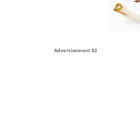
Advertisement 02