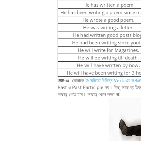
He has written a poem
He has been writing a poem since m
He wrote a good poem.
He was writing a letter.
He had written good posts blo
He had been writing since yout
He will write for Magazines.
He will be writing till death.
He will have written by now.
He will have been writing for 3 h
নোট-৩ঃ
তোমাকে
ইংরেজিতে বিভিন্ন Verb এর রূপগু
Past ও Past Participle হয়। কিছু আছে ব্যতিক্রম
আছাড় খেতে হবে। আছাড় খেলে লজ্জা না!