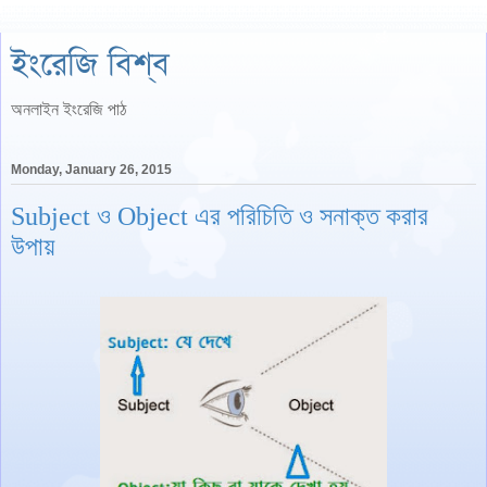
ইংরেজি বিশ্ব
অনলাইন ইংরেজি পাঠ
Monday, January 26, 2015
Subject ও Object এর পরিচিতি ও সনাক্ত করার
উপায়